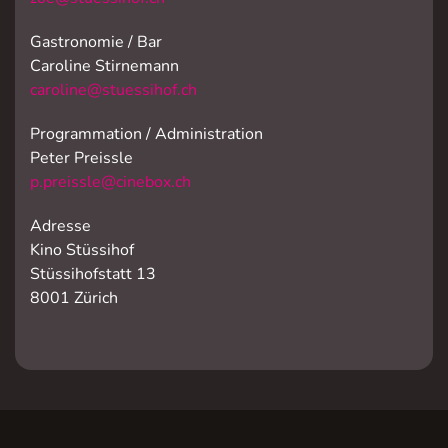
Gastronomie / Bar
Caroline Stirnemann
caroline@stuessihof.ch
Programmation / Administration
Peter Preissle
p.preissle@cinebox.ch
Adresse
Kino Stüssihof
Stüssihofstatt 13
8001 Zürich