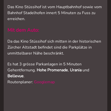
Das Kino Stüssihof ist vom Hauptbahnhof sowie vom
Bahnhof Stadelhofen innert 5 Minuten zu Fuss zu
erreichen.
Mit dem Auto:
Da das Kino Stüssihof sich mitten in der historischen
Zürcher Altstadt befindet sind die Parkplätze in
unmittelbarer Nähe beschränkt.
Es hat 3 grösse Parkanlagen in 5 Minuten
Gehentfernung.
Hohe Promenade
,
Urania
und
Bellevue
.
Routenplaner:
Googlemap