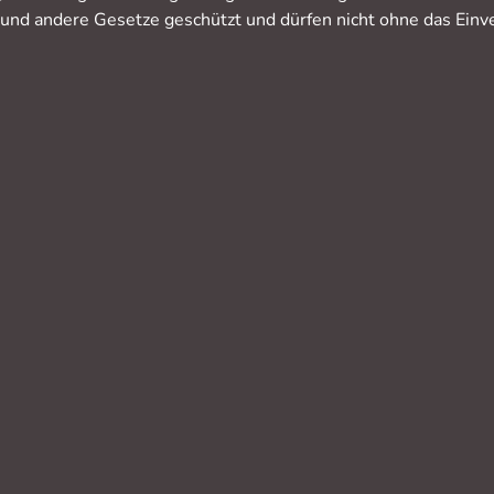
nd andere Gesetze geschützt und dürfen nicht ohne das Einve