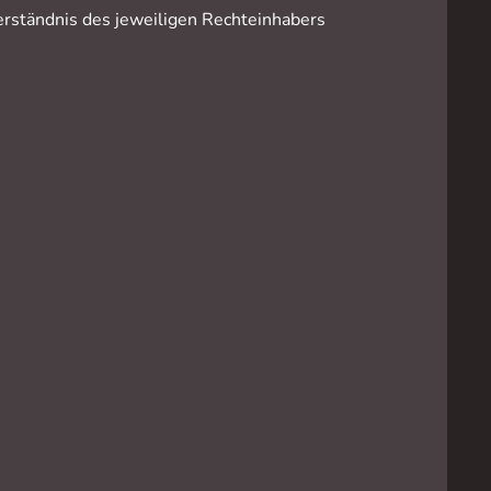
rständnis des jeweiligen Rechteinhabers