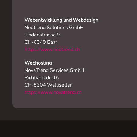
Webentwicklung und Webdesign
Neotrend Solutions GmbH
Lindenstrasse 9
CH-6340 Baar
https://www.neotrend.ch
Webhosting
NovaTrend Services GmbH
Richtiarkade 16
CH-8304 Wallisellen
https://www.novatrend.ch