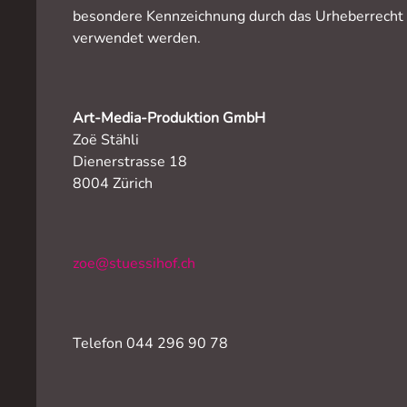
besondere Kennzeichnung durch das Urheberrecht u
verwendet werden.
Art-Media-Produktion GmbH
Zoë Stähli
Dienerstrasse 18
8004 Zürich
zoe@stuessihof.ch
Telefon 044 296 90 78