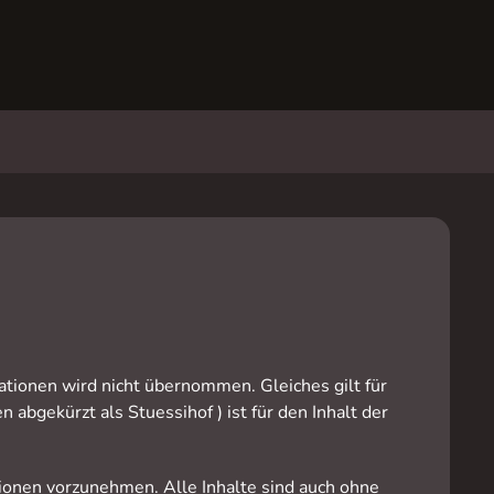
mationen wird nicht übernommen. Gleiches gilt für
 abgekürzt als Stuessihof ) ist für den Inhalt der
ionen vorzunehmen. Alle Inhalte sind auch ohne