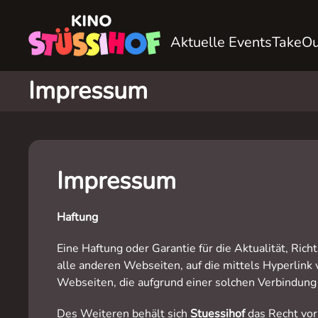
Aktuelle Events
TakeOu
Impressum
Impressum
Haftung
Eine Haftung oder Garantie für die Aktualität, Rich
alle anderen Webseiten, auf die mittels Hyperlink
Webseiten, die aufgrund einer solchen Verbindung 
Des Weiteren behält sich
Stuessihof
das Recht vor